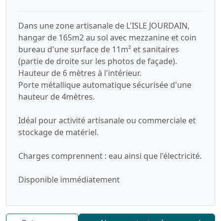
Dans une zone artisanale de L'ISLE JOURDAIN,
hangar de 165m2 au sol avec mezzanine et coin
bureau d'une surface de 11m² et sanitaires
(partie de droite sur les photos de façade).
Hauteur de 6 mètres à l'intérieur.
Porte métallique automatique sécurisée d'une
hauteur de 4mètres.
Idéal pour activité artisanale ou commerciale et
stockage de matériel.
Charges comprennent : eau ainsi que l'électricité.
Disponible immédiatement