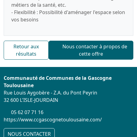
métiers de la santé, etc.
- Flexibilité : Possibilité d'aménager l'espace selon
vos besoins
Retour aux
Nous contacter à propos de
résultats
cette offre
Communauté de Communes de la Gascogne
Toulousaine
Rue Louis Aygobère - Z.A. du Pont Peyrin
32 600 L'ISLE-JOURDAIN
05 62 07 71 16
https://www.ccgascognetoulousaine.com/
NOUS CONTACTER