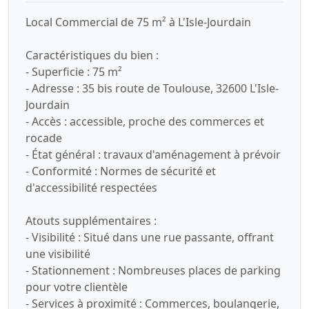
Local Commercial de 75 m² à L'Isle-Jourdain
Caractéristiques du bien :
- Superficie : 75 m²
- Adresse : 35 bis route de Toulouse, 32600 L'Isle-
Jourdain
- Accès : accessible, proche des commerces et
rocade
- État général : travaux d'aménagement à prévoir
- Conformité : Normes de sécurité et
d'accessibilité respectées
Atouts supplémentaires :
- Visibilité : Situé dans une rue passante, offrant
une visibilité
- Stationnement : Nombreuses places de parking
pour votre clientèle
- Services à proximité : Commerces, boulangerie,