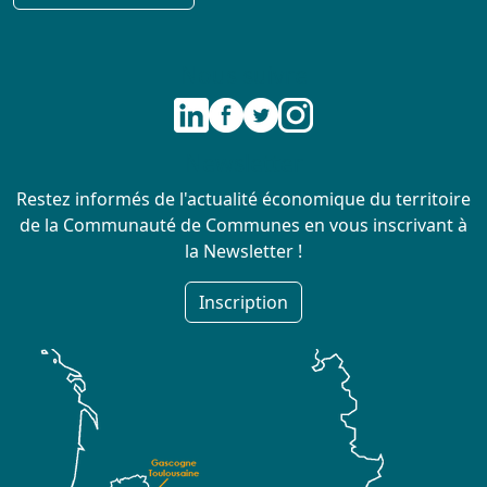
Nous suivre
Newsletter
Restez informés de l'actualité économique du territoire
de la Communauté de Communes en vous inscrivant à
la Newsletter !
Inscription