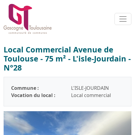
Local Commercial Avenue de
Toulouse - 75 m² - L'isle-Jourdain -
N°28
Commune :
L'ISLE-JOURDAIN
Vocation du local :
Local commercial