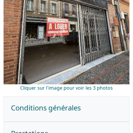
Cliquer sur l'image pour voir les 3 photos
Conditions générales