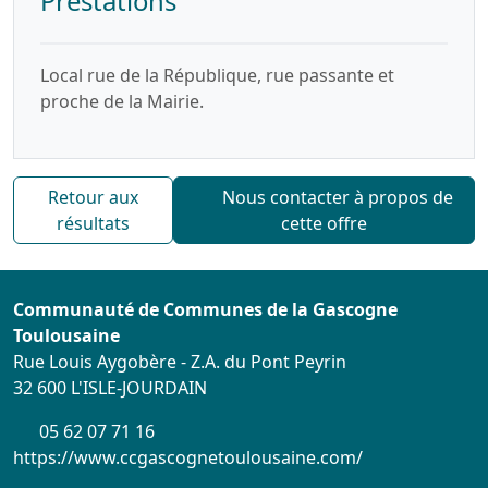
Prestations
Local rue de la République, rue passante et
proche de la Mairie.
Retour aux
Nous contacter à propos de
résultats
cette offre
Communauté de Communes de la Gascogne
Toulousaine
Rue Louis Aygobère - Z.A. du Pont Peyrin
32 600 L'ISLE-JOURDAIN
05 62 07 71 16
https://www.ccgascognetoulousaine.com/