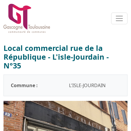
Local commercial rue de la
République - L'isle-Jourdain -
N°35
Commune :
L'ISLE-JOURDAIN