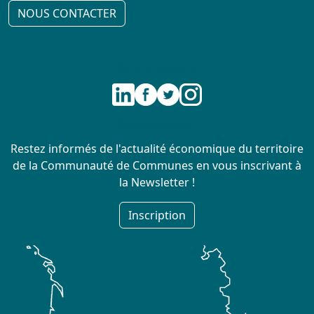
NOUS CONTACTER
Nous suivre
Newsletter
Restez informés de l'actualité économique du territoire
de la Communauté de Communes en vous inscrivant à
la Newsletter !
Inscription